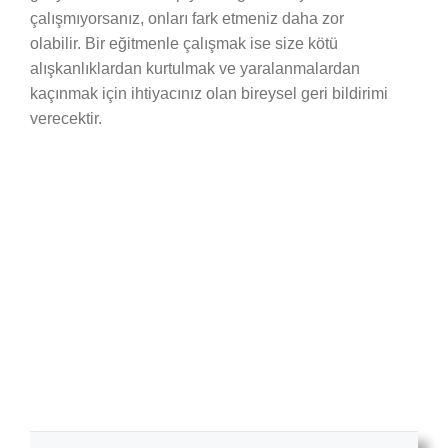
çalışmıyorsanız, onları fark etmeniz daha zor
olabilir. Bir eğitmenle çalışmak ise size kötü
alışkanlıklardan kurtulmak ve yaralanmalardan
kaçınmak için ihtiyacınız olan bireysel geri bildirimi
verecektir.