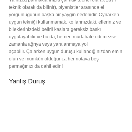
teknik olarak da bilinir), piyanistler arasında el
yorgunluğunun başka bir yaygın nedenidir. Oynarken
uygun tekniği kullanmamak, kollarınızdaki, elleriniz ve
bileklerinizdeki belirli kaslara gereksiz baskı
uygulayabilir ve bu da, hemen müdahale edilmezse
zamanla ağrıya veya yaralanmaya yol
açabilir. Çalarken uygun duruşu kullandığınızdan emin
olun ve mümkün olduğunca her notaya beş
parmağınızı da dahil edin!
Yanlış Duruş