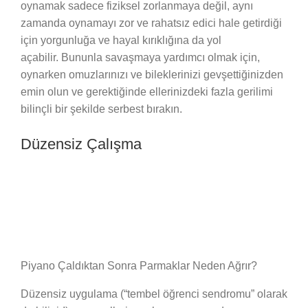
oynamak sadece fiziksel zorlanmaya değil, aynı
zamanda oynamayı zor ve rahatsız edici hale getirdiği
için yorgunluğa ve hayal kırıklığına da yol
açabilir. Bununla savaşmaya yardımcı olmak için,
oynarken omuzlarınızı ve bileklerinizi gevşettiğinizden
emin olun ve gerektiğinde ellerinizdeki fazla gerilimi
bilinçli bir şekilde serbest bırakın.
Düzensiz Çalışma
Piyano Çaldıktan Sonra Parmaklar Neden Ağrır?
Düzensiz uygulama (“tembel öğrenci sendromu” olarak