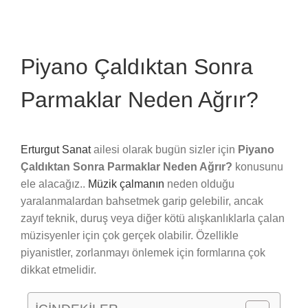
Piyano Çaldıktan Sonra
Parmaklar Neden Ağrır?
Erturgut Sanat
ailesi olarak bugün sizler için
Piyano
Çaldıktan Sonra Parmaklar Neden Ağrır?
konusunu
ele alacağız..
Müzik çalmanın
neden olduğu
yaralanmalardan bahsetmek garip gelebilir, ancak
zayıf teknik, duruş veya diğer kötü alışkanlıklarla çalan
müzisyenler için çok gerçek olabilir. Özellikle
piyanistler, zorlanmayı önlemek için formlarına çok
dikkat etmelidir.