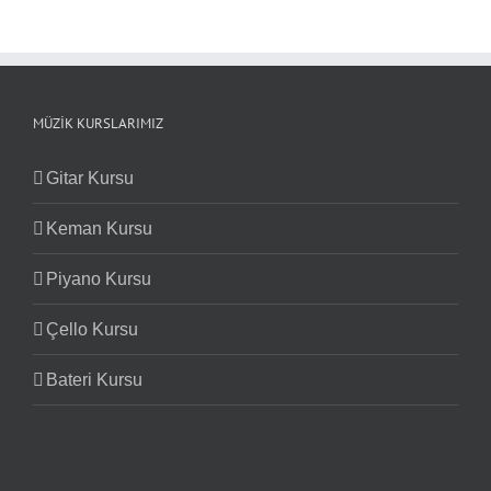
MÜZIK KURSLARIMIZ
Gitar Kursu
Keman Kursu
Piyano Kursu
Çello Kursu
Bateri Kursu