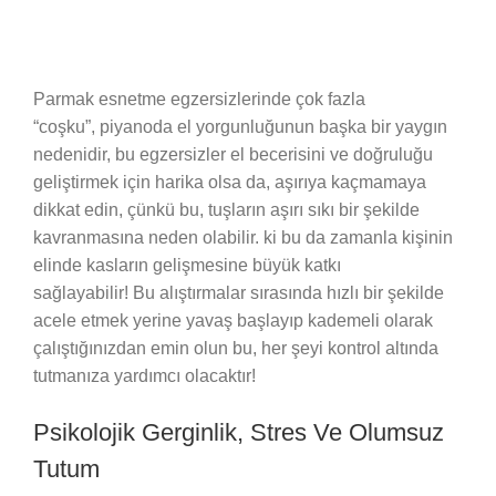
Parmak esnetme egzersizlerinde çok fazla
“coşku”, piyanoda el yorgunluğunun başka bir yaygın
nedenidir, bu egzersizler el becerisini ve doğruluğu
geliştirmek için harika olsa da, aşırıya kaçmamaya
dikkat edin, çünkü bu, tuşların aşırı sıkı bir şekilde
kavranmasına neden olabilir. ki bu da zamanla kişinin
elinde kasların gelişmesine büyük katkı
sağlayabilir! Bu alıştırmalar sırasında hızlı bir şekilde
acele etmek yerine yavaş başlayıp kademeli olarak
çalıştığınızdan emin olun bu, her şeyi kontrol altında
tutmanıza yardımcı olacaktır!
Psikolojik Gerginlik, Stres Ve Olumsuz
Tutum