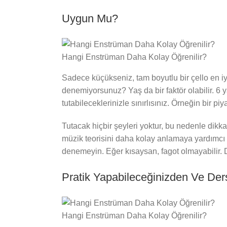
Uygun Mu?
Hangi Enstrüman Daha Kolay Öğrenilir?
Sadece küçükseniz, tam boyutlu bir çello en i
denemiyorsunuz? Yaş da bir faktör olabilir. 6 
tutabileceklerinizle sınırlısınız. Örneğin bir
Tutacak hiçbir şeyleri yoktur, bu nedenle dikka
müzik teorisini daha kolay anlamaya yardımcı ol
denemeyin. Eğer kısaysan, fagot olmayabilir. Diş
Pratik Yapabileceğinizden Ve Der
Hangi Enstrüman Daha Kolay Öğrenilir?