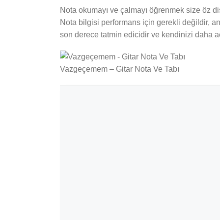
Nota okumayı ve çalmayı öğrenmek size öz disip
Nota bilgisi performans için gerekli değildir,
son derece tatmin edicidir ve kendinizi daha aç
Vazgeçemem – Gitar Nota Ve Tabı