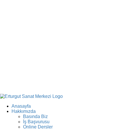
Anasayfa
Hakkımızda
Basında Biz
İş Başvurusu
Online Dersler