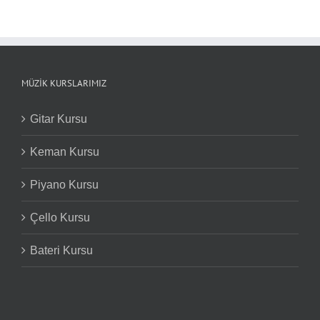
MÜZIK KURSLARIMIZ
Gitar Kursu
Keman Kursu
Piyano Kursu
Çello Kursu
Bateri Kursu