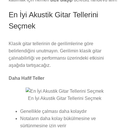
En İyi Akustik Gitar Tellerini
Seçmek
Klasik gitar tellerinin de gerilimlerine göre
belirlendiğini unutmayın. Gerilimin klasik gitar
çalınabilirliği ve performansı üzerindeki etkisini
aşağıda tartışacağız.
Daha Hafif Teller
En İyi Akustik Gitar Tellerini Seçmek
Genellikle çalması daha kolaydır
Notaların daha kolay bükülmesine ve
sürtünmesine izin verir