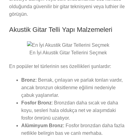
olduğunda güvenilir bir gitar teknisyeni veya luthier ile
görüşün.
Akustik Gitar Telli Yapı Malzemeleri
En İyi Akustik Gitar Tellerini Seçmek
En popüler tel türlerinin ses özellikleri şunlardır:
Bronz:
Berrak, çınlayan ve parlak tonları vardır,
ancak bronzun oksitlenme eğilimi nedeniyle
çabuk yaşlanırlar.
Fosfor Bronz
: Bronzdan daha sıcak ve daha
koyu, sesleri hala oldukça net ve alaşımdaki
fosfor ömrünü uzatıyor.
Alüminyum Bronz:
Fosfor bronzdan daha fazla
netlikle belirgin bas ve canlı merhaba.