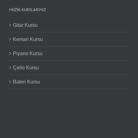
MÜZIK KURSLARIMIZ
Gitar Kursu
Keman Kursu
Piyano Kursu
Çello Kursu
Bateri Kursu