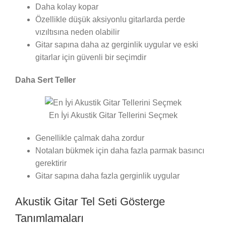
Daha kolay kopar
Özellikle düşük aksiyonlu gitarlarda perde
vızıltısına neden olabilir
Gitar sapına daha az gerginlik uygular ve eski
gitarlar için güvenli bir seçimdir
Daha Sert Teller
En İyi Akustik Gitar Tellerini Seçmek
Genellikle çalmak daha zordur
Notaları bükmek için daha fazla parmak basıncı
gerektirir
Gitar sapına daha fazla gerginlik uygular
Akustik Gitar Tel Seti Gösterge
Tanımlamaları