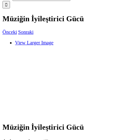
Müziğin İyileştirici Gücü
Önceki
Sonraki
View Larger Image
Müziğin İyileştirici Gücü