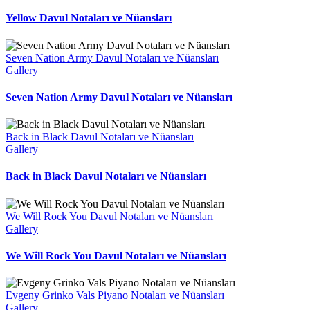
Yellow Davul Notaları ve Nüansları
Seven Nation Army Davul Notaları ve Nüansları
Gallery
Seven Nation Army Davul Notaları ve Nüansları
Back in Black Davul Notaları ve Nüansları
Gallery
Back in Black Davul Notaları ve Nüansları
We Will Rock You Davul Notaları ve Nüansları
Gallery
We Will Rock You Davul Notaları ve Nüansları
Evgeny Grinko Vals Piyano Notaları ve Nüansları
Gallery