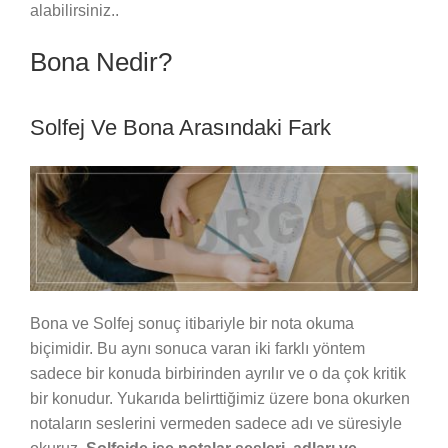
alabilirsiniz..
Bona Nedir?
Solfej Ve Bona Arasındaki Fark
Bona ve Solfej sonuç itibariyle bir nota okuma
biçimidir. Bu aynı sonuca varan iki farklı yöntem
sadece bir konuda birbirinden ayrılır ve o da çok kritik
bir konudur. Yukarıda belirttiğimiz üzere bona okurken
notaların seslerini vermeden sadece adı ve süresiyle