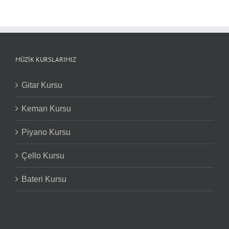
MÜZIK KURSLARIMIZ
Gitar Kursu
Keman Kursu
Piyano Kursu
Çello Kursu
Bateri Kursu