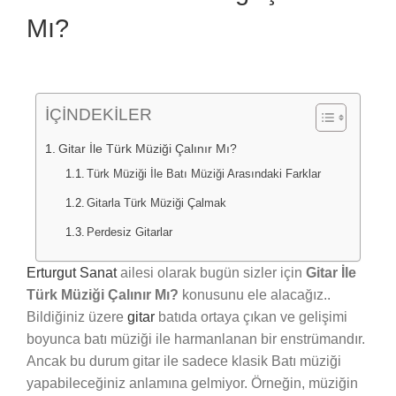
Mı?
İÇİNDEKİLER
Gitar İle Türk Müziği Çalınır Mı?
Türk Müziği İle Batı Müziği Arasındaki Farklar
Gitarla Türk Müziği Çalmak
Perdesiz Gitarlar
Erturgut Sanat
ailesi olarak bugün sizler için
Gitar İle
Türk Müziği Çalınır Mı?
konusunu ele alacağız..
Bildiğiniz üzere
gitar
batıda ortaya çıkan ve gelişimi
boyunca batı müziği ile harmanlanan bir enstrümandır.
Ancak bu durum gitar ile sadece klasik Batı müziği
yapabileceğiniz anlamına gelmiyor. Örneğin, müziğin