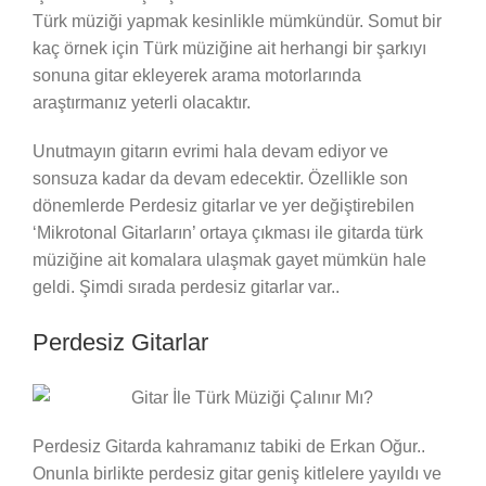
Türk müziği yapmak kesinlikle mümkündür. Somut bir
kaç örnek için Türk müziğine ait herhangi bir şarkıyı
sonuna gitar ekleyerek arama motorlarında
araştırmanız yeterli olacaktır.
Unutmayın gitarın evrimi hala devam ediyor ve
sonsuza kadar da devam edecektir. Özellikle son
dönemlerde Perdesiz gitarlar ve yer değiştirebilen
‘Mikrotonal Gitarların’ ortaya çıkması ile gitarda türk
müziğine ait komalara ulaşmak gayet mümkün hale
geldi. Şimdi sırada perdesiz gitarlar var..
Perdesiz Gitarlar
Perdesiz Gitarda kahramanız tabiki de Erkan Oğur..
Onunla birlikte perdesiz gitar geniş kitlelere yayıldı ve