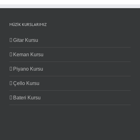
MÜZIK KURSLARIMIZ
Gitar Kursu
Keman Kursu
Piyano Kursu
Çello Kursu
Bateri Kursu