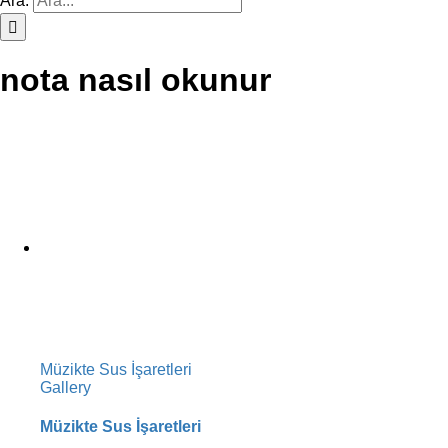
Ara:
nota nasıl okunur
Müzikte Sus İşaretleri
Gallery
Müzikte Sus İşaretleri