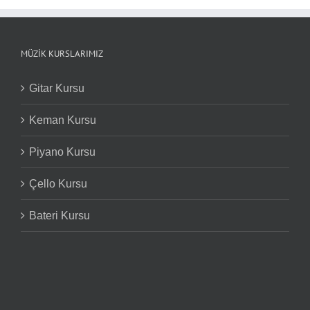
MÜZIK KURSLARIMIZ
Gitar Kursu
Keman Kursu
Piyano Kursu
Çello Kursu
Bateri Kursu