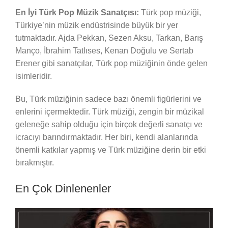
En İyi Türk Pop Müzik Sanatçısı:
Türk pop müziği,
Türkiye’nin müzik endüstrisinde büyük bir yer
tutmaktadır. Ajda Pekkan, Sezen Aksu, Tarkan, Barış
Manço, İbrahim Tatlıses, Kenan Doğulu ve Sertab
Erener gibi sanatçılar, Türk pop müziğinin önde gelen
isimleridir.
Bu, Türk müziğinin sadece bazı önemli figürlerini ve
enlerini içermektedir. Türk müziği, zengin bir müzikal
geleneğe sahip olduğu için birçok değerli sanatçı ve
icracıyı barındırmaktadır. Her biri, kendi alanlarında
önemli katkılar yapmış ve Türk müziğine derin bir etki
bırakmıştır.
En Çok Dinlenenler