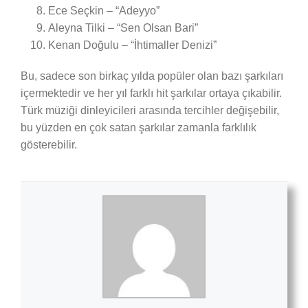
Ece Seçkin – “Adeyyo”
Aleyna Tilki – “Sen Olsan Bari”
Kenan Doğulu – “İhtimaller Denizi”
Bu, sadece son birkaç yılda popüler olan bazı şarkıları
içermektedir ve her yıl farklı hit şarkılar ortaya çıkabilir.
Türk müziği dinleyicileri arasında tercihler değişebilir,
bu yüzden en çok satan şarkılar zamanla farklılık
gösterebilir.