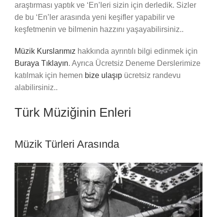
araştırması yaptık ve ‘En’leri sizin için derledik. Sizler
de bu ‘En’ler arasında yeni keşifler yapabilir ve
keşfetmenin ve bilmenin hazzını yaşayabilirsiniz..
Müzik Kurslarımız
hakkında ayrıntılı bilgi edinmek için
Buraya Tıklayın
. Ayrıca Ücretsiz Deneme Derslerimize
katılmak için hemen
bize ulaşıp
ücretsiz randevu
alabilirsiniz..
Türk Müziğinin Enleri
Müzik Türleri Arasında