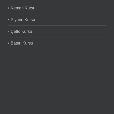
Keman Kursu
Piyano Kursu
Çello Kursu
Bateri Kursu