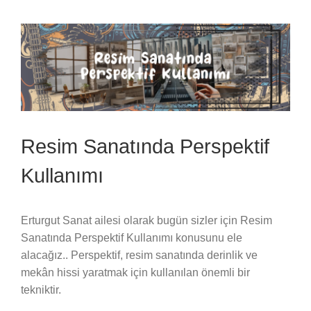
Nasıl
Başlanır?
için
Resim Sanatında Perspektif
Kullanımı
Erturgut Sanat ailesi olarak bugün sizler için Resim
Sanatında Perspektif Kullanımı konusunu ele
alacağız.. Perspektif, resim sanatında derinlik ve
mekân hissi yaratmak için kullanılan önemli bir
tekniktir.