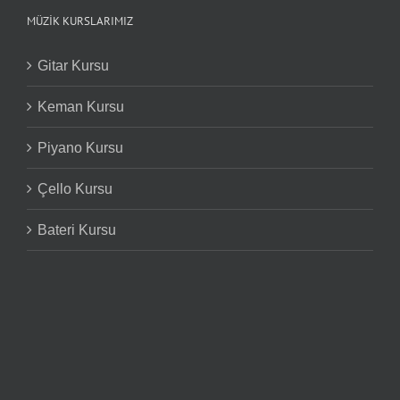
MÜZIK KURSLARIMIZ
Gitar Kursu
Keman Kursu
Piyano Kursu
Çello Kursu
Bateri Kursu