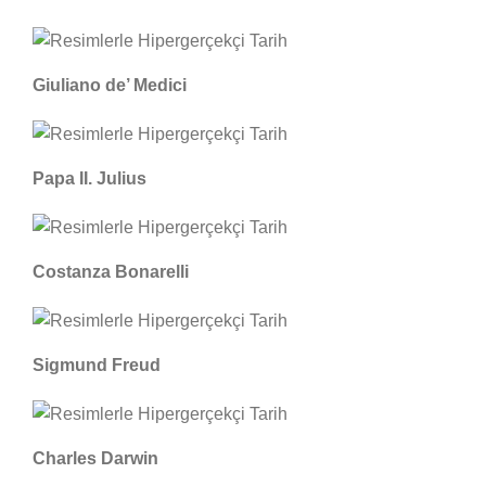
Giuliano de’ Medici
Papa II. Julius
Costanza Bonarelli
Sigmund Freud
Charles Darwin