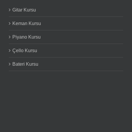
Gitar Kursu
Keman Kursu
Piyano Kursu
Çello Kursu
Bateri Kursu