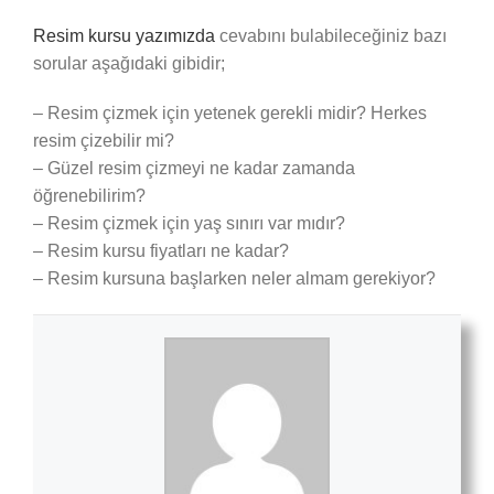
Resim kursu yazımızda
cevabını bulabileceğiniz bazı
sorular aşağıdaki gibidir;
– Resim çizmek için yetenek gerekli midir? Herkes
resim çizebilir mi?
– Güzel resim çizmeyi ne kadar zamanda
öğrenebilirim?
– Resim çizmek için yaş sınırı var mıdır?
– Resim kursu fiyatları ne kadar?
– Resim kursuna başlarken neler almam gerekiyor?