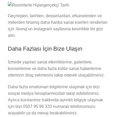
Geçmişten, tarihten, destanlardan, efsanelerden ve
mitlerden fırlamış daha harika sanat eserleri renderları
için Jeong’un Instagram sayfasına kesinlikle bir göz
atın.
Daha Fazlası İçin Bize Ulaşın
İzmirde yapılan sanat etkinliklerine, galerilere,
konserlerine ve daha fazla kültür sanat haberlerine
sitemizin blog sekmesini takip ederek ulaşabilirsiniz.
Daha fazla enstrüman bilgilerine ulaşmak için bizi
sosyal medya hesaplarımızdan takip edebilirsiniz.
Ayrıca kurslarımız hakkında ayrıntılı bilgiye ulaşmak
için bizi 0507 95 96 333 numaralı telefonumuzu
arayabilir ya da mesaj bırakabilirsiniz.