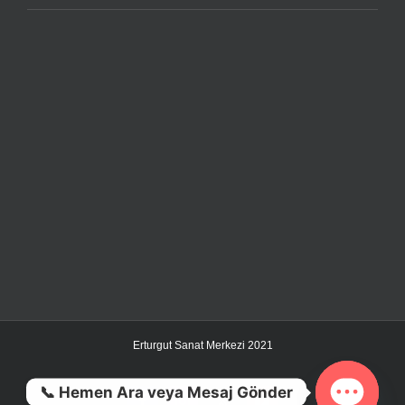
Erturgut Sanat Merkezi 2021
📞 Hemen Ara veya Mesaj Gönder