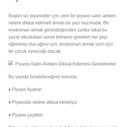
Bugün siz piyanistler için, yeni bir piyano satın alırken
nelere dikkat edilmeli temalı bir yazı hazırladık. Bir
enstrüman almak göründüğünden zordur fakat bu
yazıyı okuduktan sonra bilmeniz gereken her şeyi
öğrenmiş olacağınız için, enstrüman almak sizin için
bir çocuk oyuncağı olacak.
Bu yazıda bulabileceğiniz konular;
♦ Piyano fiyatları
♦ Piyanoda nelere dikkat etmeliyiz
♦ Piyano çeşitleri