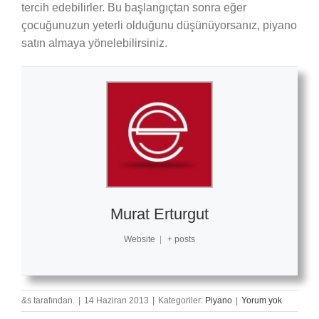
tercih edebilirler. Bu başlangıçtan sonra eğer
çocuğunuzun yeterli olduğunu düşünüyorsanız, piyano
satın almaya yönelebilirsiniz.
Murat Erturgut
Website
|
+ posts
&s tarafından.
|
14 Haziran 2013
|
Kategoriler:
Piyano
|
Yorum yok