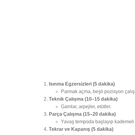
Isınma Egzersizleri (5 dakika)
Parmak açma, beşli pozisyon çalış
Teknik Çalışma (10–15 dakika)
Gamlar, arpejler, etütler.
Parça Çalışma (15–20 dakika)
Yavaş tempoda başlayıp kademeli 
Tekrar ve Kapanış (5 dakika)