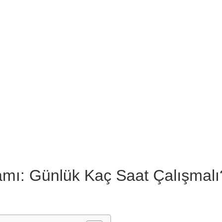
mı: Günlük Kaç Saat Çalışmalı