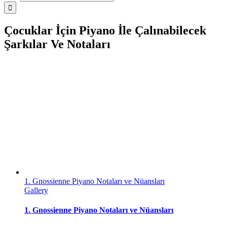
Çocuklar İçin Piyano İle Çalınabilecek
Şarkılar Ve Notaları
1. Gnossienne Piyano Notaları ve Nüansları
Gallery
1. Gnossienne Piyano Notaları ve Nüansları