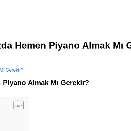
zda Hemen Piyano Almak Mı G
 Piyano Almak Mı Gerekir?