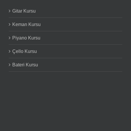
Gitar Kursu
Keman Kursu
Piyano Kursu
Çello Kursu
Bateri Kursu