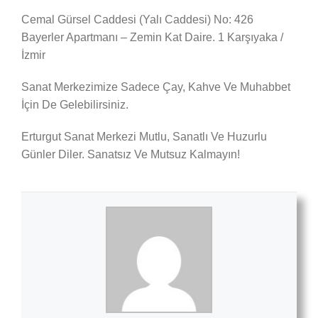
Cemal Gürsel Caddesi (Yalı Caddesi) No: 426
Bayerler Apartmanı – Zemin Kat Daire. 1 Karşıyaka /
İzmir
Sanat Merkezimize Sadece Çay, Kahve Ve Muhabbet
İçin De Gelebilirsiniz.
Erturgut Sanat Merkezi Mutlu, Sanatlı Ve Huzurlu
Günler Diler. Sanatsız Ve Mutsuz Kalmayın!