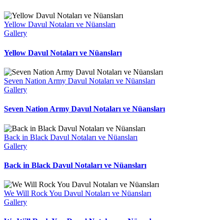
Yellow Davul Notaları ve Nüansları
Gallery
Yellow Davul Notaları ve Nüansları
Seven Nation Army Davul Notaları ve Nüansları
Gallery
Seven Nation Army Davul Notaları ve Nüansları
Back in Black Davul Notaları ve Nüansları
Gallery
Back in Black Davul Notaları ve Nüansları
We Will Rock You Davul Notaları ve Nüansları
Gallery