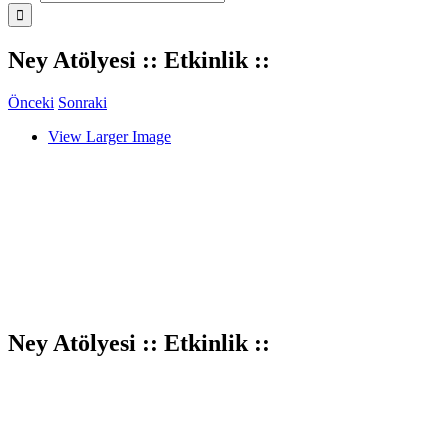
Ney Atölyesi :: Etkinlik ::
Önceki
Sonraki
View Larger Image
Ney Atölyesi :: Etkinlik ::