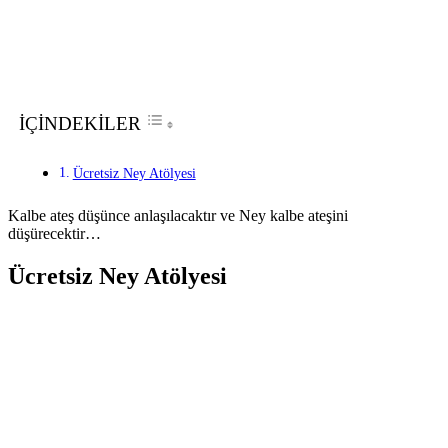
İÇİNDEKİLER
Ücretsiz Ney Atölyesi
Kalbe ateş düşünce anlaşılacaktır ve Ney kalbe ateşini
düşürecektir…
Ücretsiz Ney Atölyesi