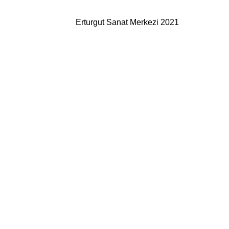
Erturgut Sanat Merkezi 2021