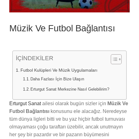
Müzik Ve Futbol Bağlantısı
İÇİNDEKİLER
Futbol Kulüpleri Ve Müzik Uygulamaları
Daha Fazlası İçin Bize Ulaşın
Erturgut Sanat Merkezine Nasıl Gelebilirim?
Erturgut Sanat
ailesi olarak bugün sizler için
Müzik Ve
Futbol Bağlantısı
konusunu ele alacağız. Neredeyse
tüm dünya ligleri bitti ve bu yaz hiçbir futbol turnuvası
olmayaması çoğu taraftarı üzebilir, ancak unutmayın
her şey bir pazardır ve bir pazarın büyümesini