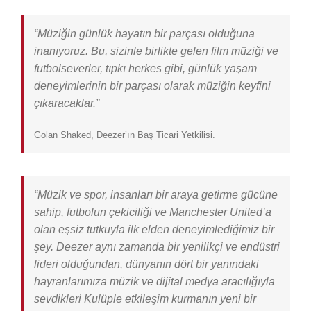
“Müziğin günlük hayatın bir parçası olduğuna
inanıyoruz. Bu, sizinle birlikte gelen film müziği ve
futbolseverler, tıpkı herkes gibi, günlük yaşam
deneyimlerinin bir parçası olarak müziğin keyfini
çıkaracaklar.”
Golan Shaked, Deezer’ın Baş Ticari Yetkilisi.
“Müzik ve spor, insanları bir araya getirme gücüne
sahip, futbolun çekiciliği ve Manchester United’a
olan eşsiz tutkuyla ilk elden deneyimlediğimiz bir
şey. Deezer aynı zamanda bir yenilikçi ve endüstri
lideri olduğundan, dünyanın dört bir yanındaki
hayranlarımıza müzik ve dijital medya aracılığıyla
sevdikleri Kulüple etkileşim kurmanın yeni bir