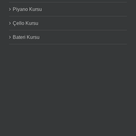
Piyano Kursu
Çello Kursu
Bateri Kursu