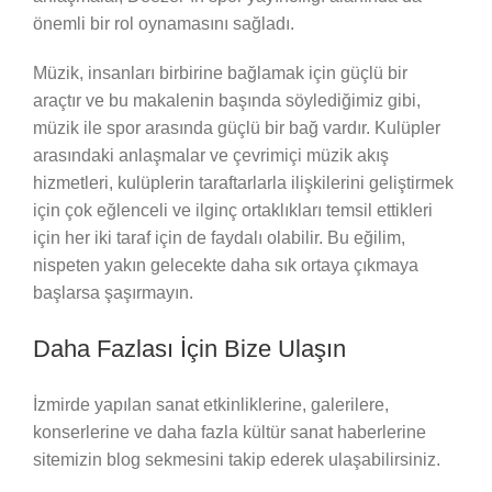
önemli bir rol oynamasını sağladı.
Müzik, insanları birbirine bağlamak için güçlü bir
araçtır ve bu makalenin başında söylediğimiz gibi,
müzik ile spor arasında güçlü bir bağ vardır. Kulüpler
arasındaki anlaşmalar ve çevrimiçi müzik akış
hizmetleri, kulüplerin taraftarlarla ilişkilerini geliştirmek
için çok eğlenceli ve ilginç ortaklıkları temsil ettikleri
için her iki taraf için de faydalı olabilir. Bu eğilim,
nispeten yakın gelecekte daha sık ortaya çıkmaya
başlarsa şaşırmayın.
Daha Fazlası İçin Bize Ulaşın
İzmirde yapılan sanat etkinliklerine, galerilere,
konserlerine ve daha fazla kültür sanat haberlerine
sitemizin blog sekmesini takip ederek ulaşabilirsiniz.