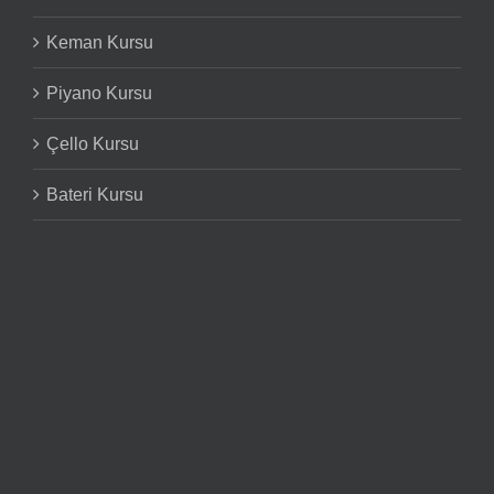
Keman Kursu
Piyano Kursu
Çello Kursu
Bateri Kursu