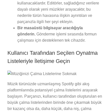
kullanacaklardır. Editörler, sağladığınız verilere
dayalı olarak yeni müzikler arayacaktır, bu
nedenle türün havasına ilişkin ayrıntıları ve
parçanızla ilgili her şeyi ekleyin.
Bir masaüstü bilgisayar aracılığıyla
gönderin.
Gönderme işlemi sırasında formun
çalışması için desteklenen tek cihazdır.
Kullanıcı Tarafından Seçilen Oynatma
Listeleriyle İletişime Geçin
Müzik türünüzde uzmanlaşmış Spotify gibi akış
platformlarında potansiyel çalma listelerini arayarak
başlayın. Parçanızı, kullanıcı tarafından oluşturulan en
büyük çalma listelerinden birinde öne çıkarmak büyük
bir kazanç olsa da, daha küçük, daha niş, çalma