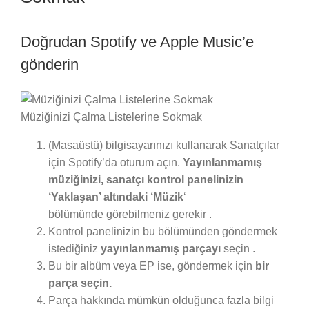
Doğrudan Spotify ve Apple Music’e
gönderin
Müziğinizi Çalma Listelerine Sokmak
(Masaüstü) bilgisayarınızı kullanarak Sanatçılar
için Spotify’da oturum açın.
Yayınlanmamış
müziğinizi, sanatçı kontrol panelinizin
‘Yaklaşan’ altındaki ‘Müzik
‘
bölümünde görebilmeniz gerekir .
Kontrol panelinizin bu bölümünden göndermek
istediğiniz
yayınlanmamış parçayı
seçin .
Bu bir albüm veya EP ise, göndermek için
bir
parça seçin.
Parça hakkında mümkün olduğunca fazla bilgi