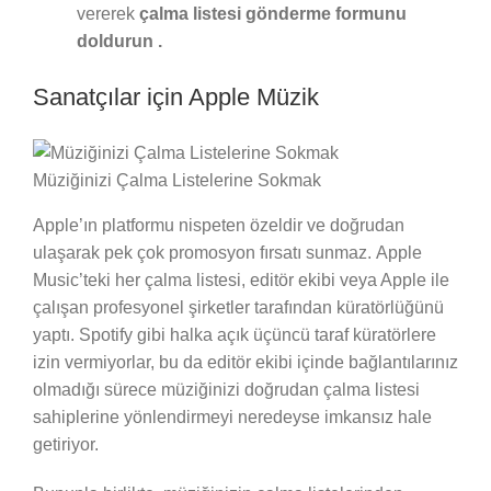
vererek
çalma listesi gönderme formunu
doldurun .
Sanatçılar için Apple Müzik
Müziğinizi Çalma Listelerine Sokmak
Apple’ın platformu nispeten özeldir ve doğrudan
ulaşarak pek çok promosyon fırsatı sunmaz. Apple
Music’teki her çalma listesi, editör ekibi veya Apple ile
çalışan profesyonel şirketler tarafından küratörlüğünü
yaptı. Spotify gibi halka açık üçüncü taraf küratörlere
izin vermiyorlar, bu da editör ekibi içinde bağlantılarınız
olmadığı sürece müziğinizi doğrudan çalma listesi
sahiplerine yönlendirmeyi neredeyse imkansız hale
getiriyor.