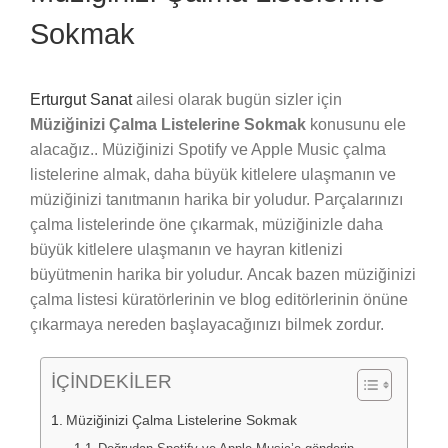
Sokmak
Erturgut Sanat
ailesi olarak bugün sizler için
Müziğinizi Çalma Listelerine Sokmak
konusunu ele
alacağız.. Müziğinizi Spotify ve Apple Music çalma
listelerine almak, daha büyük kitlelere ulaşmanın ve
müziğinizi tanıtmanın harika bir yoludur. Parçalarınızı
çalma listelerinde öne çıkarmak, müziğinizle daha
büyük kitlelere ulaşmanın ve hayran kitlenizi
büyütmenin harika bir yoludur. Ancak bazen müziğinizi
çalma listesi küratörlerinin ve blog editörlerinin önüne
çıkarmaya nereden başlayacağınızı bilmek zordur.
İÇİNDEKİLER
Müziğinizi Çalma Listelerine Sokmak