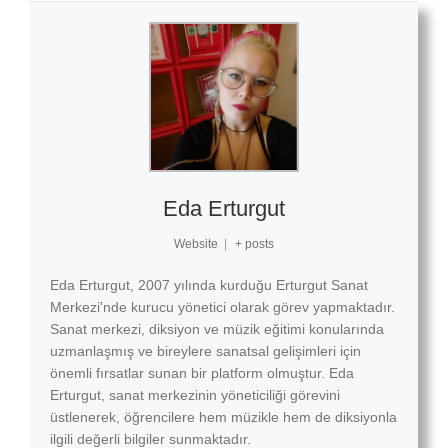
Eda Erturgut
Website
|
+ posts
Eda Erturgut, 2007 yılında kurduğu Erturgut Sanat
Merkezi'nde kurucu yönetici olarak görev yapmaktadır.
Sanat merkezi, diksiyon ve müzik eğitimi konularında
uzmanlaşmış ve bireylere sanatsal gelişimleri için
önemli fırsatlar sunan bir platform olmuştur. Eda
Erturgut, sanat merkezinin yöneticiliği görevini
üstlenerek, öğrencilere hem müzikle hem de diksiyonla
ilgili değerli bilgiler sunmaktadır.