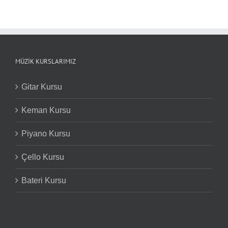
MÜZIK KURSLARIMIZ
Gitar Kursu
Keman Kursu
Piyano Kursu
Çello Kursu
Bateri Kursu