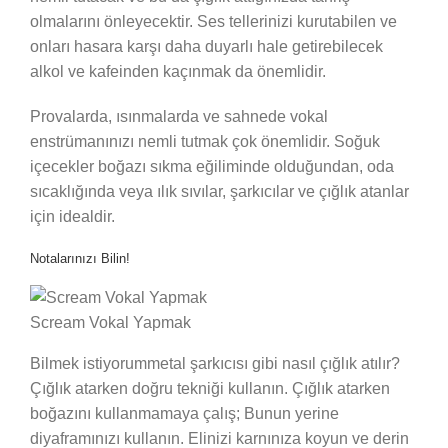
olmalarını önleyecektir. Ses tellerinizi kurutabilen ve
onları hasara karşı daha duyarlı hale getirebilecek
alkol ve kafeinden kaçınmak da önemlidir.
Provalarda, ısınmalarda ve sahnede vokal
enstrümanınızı nemli tutmak çok önemlidir. Soğuk
içecekler boğazı sıkma eğiliminde olduğundan, oda
sıcaklığında veya ılık sıvılar, şarkıcılar ve çığlık atanlar
için idealdir.
Notalarınızı Bilin!
Scream Vokal Yapmak
Bilmek istiyorummetal şarkıcısı gibi nasıl çığlık atılır?
Çığlık atarken doğru tekniği kullanın. Çığlık atarken
boğazını kullanmamaya çalış; Bunun yerine
diyaframınızı kullanın. Elinizi karnınıza koyun ve derin