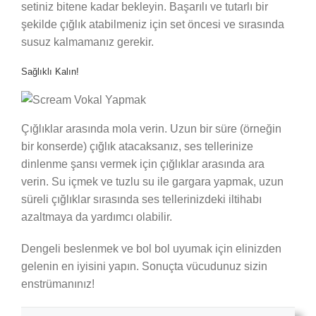
setiniz bitene kadar bekleyin. Başarılı ve tutarlı bir
şekilde çığlık atabilmeniz için set öncesi ve sırasında
susuz kalmamanız gerekir.
Sağlıklı Kalın!
Çığlıklar arasında mola verin. Uzun bir süre (örneğin
bir konserde) çığlık atacaksanız, ses tellerinize
dinlenme şansı vermek için çığlıklar arasında ara
verin. Su içmek ve tuzlu su ile gargara yapmak, uzun
süreli çığlıklar sırasında ses tellerinizdeki iltihabı
azaltmaya da yardımcı olabilir.
Dengeli beslenmek ve bol bol uyumak için elinizden
gelenin en iyisini yapın. Sonuçta vücudunuz sizin
enstrümanınız!