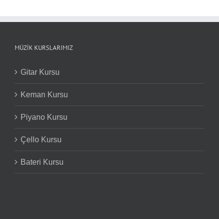
MÜZIK KURSLARIMIZ
Gitar Kursu
Keman Kursu
Piyano Kursu
Çello Kursu
Bateri Kursu