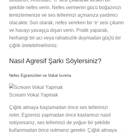
şekilde nefes verin. Nefes vermenin gücü boğazınızı
temizlemenize ve ses tellerinizi açmanıza yardımcı
olacaktır. Son olarak, nefes verirken bir ‘e’ sesi çıkarın
ve havayı yavaşça dışarı verin. Pratik yaparak,
herhangi bir acı veya rahatsızlık duymadan güçlü bir
çığlık üretebilmelisiniz.
Nasıl Agresif Şarkı Söylersiniz?
Nefes Egzersizleri ve Vokal Isınma
Scream Vokal Yapmak
Çığlık atmaya başlamadan önce ses tellerinizi
ısıtın. Egzersiz yapmadan önce kaslarınızı nasıl
ısıtıyorsanız, ses tellerinizi de yoğun bir şekilde
kullanmadan önce ısıtmanız gerekir. Çığlık atmaya