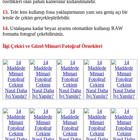
özellikleri olan pahalı kameralar kullanılmalıdır.
13.
Tele lens kullanıp fona yaklaştırmanın yanı sıra geniş açı bir
lensle de çekim gerçekleştirilebilir.
14.
Ustalaşana kadar beyaz ayarını otomatikte kullanıp RAW
formatta fotograf çekebilirsiniz.
İlgi Çekici ve Güzel Mimari Fotoğraf Örnekleri