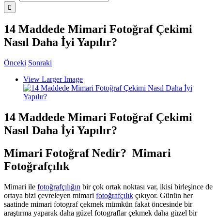
14 Maddede Mimari Fotoğraf Çekimi
Nasıl Daha İyi Yapılır?
Önceki
Sonraki
View Larger Image
14 Maddede Mimari Fotoğraf Çekimi
Nasıl Daha İyi Yapılır?
Mimari Fotoğraf Nedir? Mimari
Fotoğrafçılık
Mimari ile
fotoğrafçılığın
bir çok ortak noktası var, ikisi birleşince de
ortaya bizi çevreleyen mimari
fotoğrafçılık
çıkıyor. Günün her
saatinde mimari fotograf çekmek mümkün fakat öncesinde bir
araştırma yaparak daha güzel fotograflar çekmek daha güzel bir