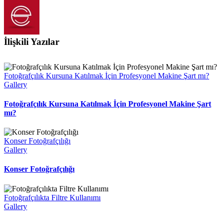
İlişkili Yazılar
Fotoğrafçılık Kursuna Katılmak İçin Profesyonel Makine Şart mı?
Gallery
Fotoğrafçılık Kursuna Katılmak İçin Profesyonel Makine Şart
mı?
Konser Fotoğrafçılığı
Gallery
Konser Fotoğrafçılığı
Fotoğrafçılıkta Filtre Kullanımı
Gallery