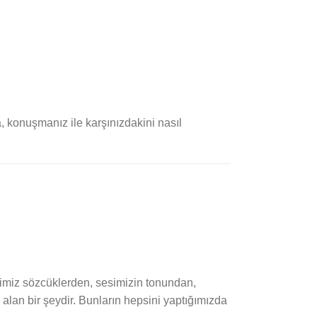
 konuşmanız ile karşınızdakini nasıl
ğimiz sözcüklerden, sesimizin tonundan,
alan bir şeydir. Bunların hepsini yaptığımızda