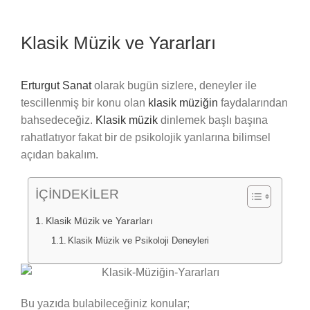
Klasik Müzik ve Yararları
Erturgut Sanat
olarak bugün sizlere, deneyler ile
tescillenmiş bir konu olan
klasik müziğin
faydalarından
bahsedeceğiz.
Klasik müzik
dinlemek başlı başına
rahatlatıyor fakat bir de psikolojik yanlarına bilimsel
açıdan bakalım.
İÇİNDEKİLER
Klasik Müzik ve Yararları
Klasik Müzik ve Psikoloji Deneyleri
Bu yazıda bulabileceğiniz konular;