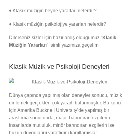
♦ Klasik müziğin beyne yararları nelerdir?
♦ Klasik müziğin psikolojiye yararları nelerdir?
Dilerseniz sizler için hazırlamış olduğumuz “
Klasik
Müziğin Yararları
” isimli yazımıza geçelim.
Klasik Müzik ve Psikoloji Deneyleri
Dünya çapında yapılmış olan deneyler sonucu, müzik
dinlemek gerçekten çok yararlı bulunmuştur. Bu konu
için Amerika Bucknell University’de yapılmış bir
araştırma sonucunda, majör barındıran ezgilerin,
insanlarda mutluluk, minör barındıran ezgilerin ise
hüzün duygularını yarattığını kanıtlamışlar.