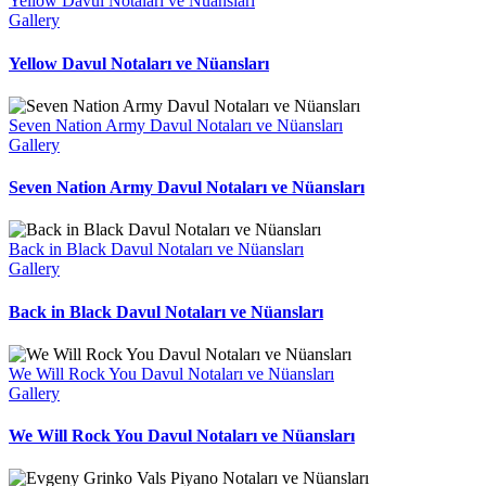
Yellow Davul Notaları ve Nüansları
Gallery
Yellow Davul Notaları ve Nüansları
Seven Nation Army Davul Notaları ve Nüansları
Gallery
Seven Nation Army Davul Notaları ve Nüansları
Back in Black Davul Notaları ve Nüansları
Gallery
Back in Black Davul Notaları ve Nüansları
We Will Rock You Davul Notaları ve Nüansları
Gallery
We Will Rock You Davul Notaları ve Nüansları