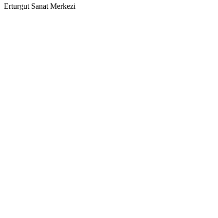
Erturgut Sanat Merkezi