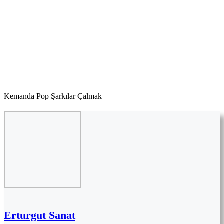
Kemanda Pop Şarkılar Çalmak
Erturgut Sanat