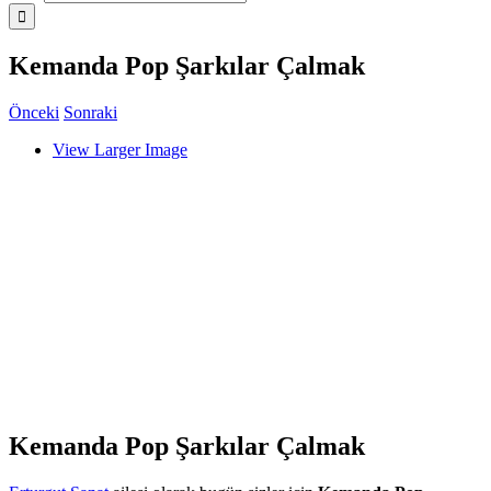
Kemanda Pop Şarkılar Çalmak
Önceki
Sonraki
View Larger Image
Kemanda Pop Şarkılar Çalmak