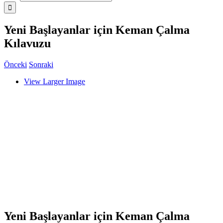
Yeni Başlayanlar için Keman Çalma
Kılavuzu
Önceki
Sonraki
View Larger Image
Yeni Başlayanlar için Keman Çalma