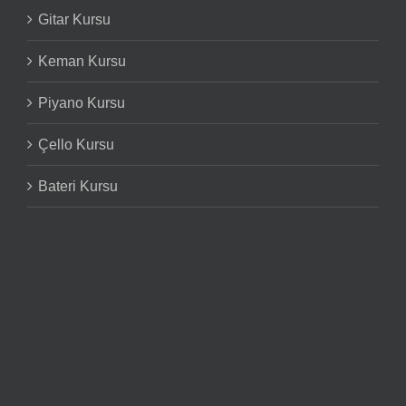
Gitar Kursu
Keman Kursu
Piyano Kursu
Çello Kursu
Bateri Kursu