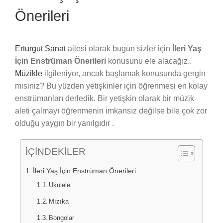
Önerileri
Erturgut Sanat
ailesi olarak bugün sizler için
İleri Yaş
İçin Enstrüman Önerileri
konusunu ele alacağız..
Müzikle
ilgileniyor, ancak başlamak konusunda gergin
misiniz? Bu yüzden yetişkinler için öğrenmesi en kolay
enstrümanları derledik. Bir yetişkin olarak bir müzik
aleti çalmayı öğrenmenin imkansız değilse bile çok zor
olduğu yaygın bir yanılgıdır .
İÇİNDEKİLER
İleri Yaş İçin Enstrüman Önerileri
Ukulele
Mızıka
Bongolar