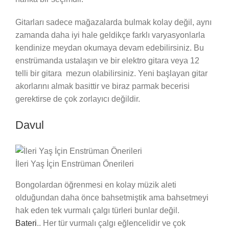
Gitarları sadece mağazalarda bulmak kolay değil, aynı
zamanda daha iyi hale geldikçe farklı varyasyonlarla
kendinize meydan okumaya devam edebilirsiniz. Bu
enstrümanda ustalaşın ve bir elektro gitara veya 12
telli bir gitara mezun olabilirsiniz. Yeni başlayan gitar
akorlarını almak basittir ve biraz parmak becerisi
gerektirse de çok zorlayıcı değildir.
Davul
İleri Yaş İçin Enstrüman Önerileri
Bongolardan öğrenmesi en kolay müzik aleti
olduğundan daha önce bahsetmiştik ama bahsetmeyi
hak eden tek vurmalı çalgı türleri bunlar değil.
Bateri
.. Her tür vurmalı çalgı eğlencelidir ve çok