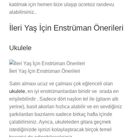
katılmak için hemen bize ulaşıp ücretsiz randevu
alabilirsiniz..
İleri Yaş İçin Enstrüman Önerileri
Ukulele
İleri Yaş İçin Enstrüman Önerileri
Satın alması ucuz ve çalması çok eğlenceli olan
ukulele
, en iyi enstrümanlardan biridir ve orada en
erişilebilirdir . Sadece dört naylon tel ile (gitarın altı
yerine), basit akorları hızlıca alabilir ve en sevdiğiniz
şarkılardan bazılarını sadece birkaç hafta içinde
çalabilirsiniz. Ayrıca, ukuleleden gitara geçmek
istediğinizde işinizi kolaylaştıracak birçok temel