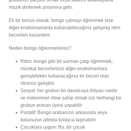
müzik dinlemek anlamına gelir.
Ek bir bonus olarak, bongo çalmayı öğrenmek size
diğer enstrümanlarda kullanabileceğiniz gelişmiş ritim
becerileri kazandırır.
Neden bongo öğrenmelisiniz?
Ritim: bongo gibi bir vurmalı çalgı öğrenmek,
müzikal becerilerinizi diğer enstrümanlara
genişletirken kullanacağınız bir beceri olan
ritminizi geliştirir
Sosyal: her grubun bir davulcuya ihtiyacı vardır
ve mükemmel ritme sahip olmak sizi herhangi bir
grubun aranan üyesi yapabilir
Portatif: Bongo arabanızın arkasında veya
kolunuzun altında kolayca taşınabilir
Çocuklara uygun: Bu, bir çocuk