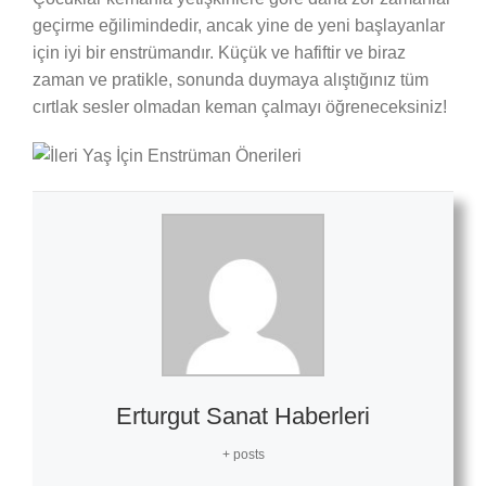
geçirme eğilimindedir, ancak yine de yeni başlayanlar
için iyi bir enstrümandır. Küçük ve hafiftir ve biraz
zaman ve pratikle, sonunda duymaya alıştığınız tüm
cırtlak sesler olmadan keman çalmayı öğreneceksiniz!
Erturgut Sanat Haberleri
+ posts