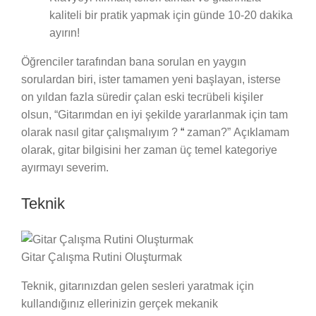
kaliteli bir pratik yapmak için günde 10-20 dakika
ayırın!
Öğrenciler tarafından bana sorulan en yaygın
sorulardan biri, ister tamamen yeni başlayan, isterse
on yıldan fazla süredir çalan eski tecrübeli kişiler
olsun, “Gitarımdan en iyi şekilde yararlanmak için tam
olarak nasıl gitar çalışmalıyım ?
“
zaman?” Açıklamam
olarak, gitar bilgisini her zaman üç temel kategoriye
ayırmayı severim.
Teknik
Gitar Çalışma Rutini Oluşturmak
Teknik, gitarınızdan gelen sesleri yaratmak için
kullandığınız ellerinizin gerçek mekanik