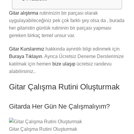
Gitar alıştırma
rutininizin bir parçası olarak
uygulayabileceğiniz pek çok farklı şey olsa da , burada
her gitaristin günlük rutininin bir parçası yapması
gereken birkaç temel unsur var.
Gitar Kurslarımız
hakkında ayrıntılı bilgi edinmek için
Buraya Tıklayın
. Ayrıca Ücretsiz Deneme Derslerimize
katılmak için hemen
bize ulaşıp
ücretsiz randevu
alabilirsiniz..
Gitar Çalışma Rutini Oluşturmak
Gitarda Her Gün Ne Çalışmalıyım?
Gitar Çalışma Rutini Oluşturmak