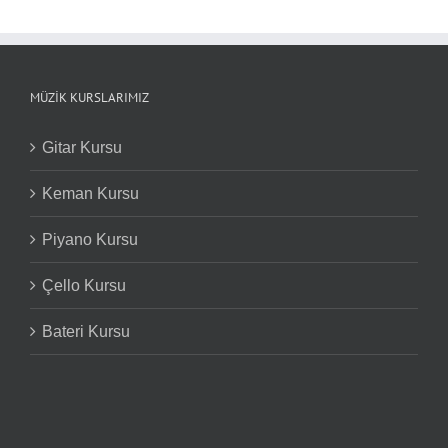
MÜZIK KURSLARIMIZ
Gitar Kursu
Keman Kursu
Piyano Kursu
Çello Kursu
Bateri Kursu