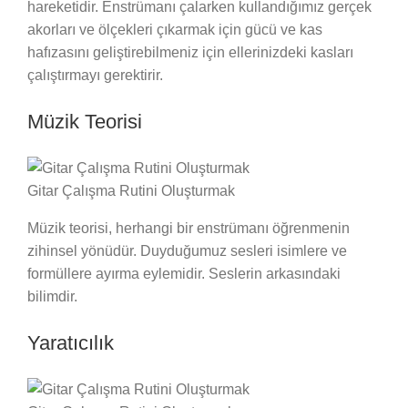
hareketidir. Enstrümanı çalarken kullandığımız gerçek
akorları ve ölçekleri çıkarmak için gücü ve kas
hafızasını geliştirebilmeniz için ellerinizdeki kasları
çalıştırmayı gerektirir.
Müzik Teorisi
Gitar Çalışma Rutini Oluşturmak
Müzik teorisi, herhangi bir enstrümanı öğrenmenin
zihinsel yönüdür. Duyduğumuz sesleri isimlere ve
formüllere ayırma eylemidir. Seslerin arkasındaki
bilimdir.
Yaratıcılık