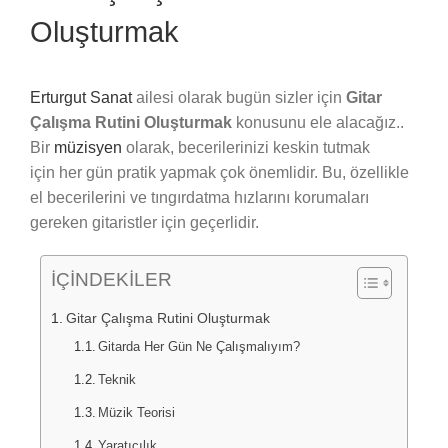
Oluşturmak
Erturgut Sanat
ailesi olarak bugün sizler için
Gitar
Çalışma Rutini Oluşturmak
konusunu ele alacağız..
Bir
müzisyen
olarak, becerilerinizi keskin tutmak
için her gün pratik yapmak çok önemlidir. Bu, özellikle
el becerilerini ve tıngırdatma hızlarını korumaları
gereken gitaristler için geçerlidir.
İÇİNDEKİLER
Gitar Çalışma Rutini Oluşturmak
Gitarda Her Gün Ne Çalışmalıyım?
Teknik
Müzik Teorisi
Yaratıcılık