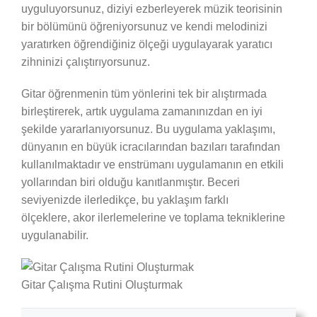
uyguluyorsunuz, diziyi ezberleyerek müzik teorisinin
bir bölümünü öğreniyorsunuz ve kendi melodinizi
yaratırken öğrendiğiniz ölçeği uygulayarak yaratıcı
zihninizi çalıştırıyorsunuz.
Gitar öğrenmenin tüm yönlerini tek bir alıştırmada
birleştirerek, artık uygulama zamanınızdan en iyi
şekilde yararlanıyorsunuz. Bu uygulama yaklaşımı,
dünyanın en büyük icracılarından bazıları tarafından
kullanılmaktadır ve enstrümanı uygulamanın en etkili
yollarından biri olduğu kanıtlanmıştır. Beceri
seviyenizde ilerledikçe, bu yaklaşım farklı
ölçeklere, akor ilerlemelerine ve toplama tekniklerine
uygulanabilir.
Gitar Çalışma Rutini Oluşturmak