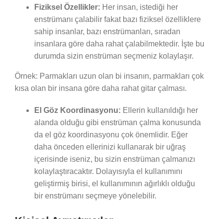
Fiziksel Özellikler:
Her insan, istediği her
enstrümanı çalabilir fakat bazı fiziksel özelliklere
sahip insanlar, bazı enstrümanları, sıradan
insanlara göre daha rahat çalabilmektedir. İşte bu
durumda sizin enstrüman seçmeniz kolaylaşır.
Örnek: Parmakları uzun olan bi insanın, parmakları çok
kısa olan bir insana göre daha rahat gitar çalması.
El Göz Koordinasyonu:
Ellerin kullanıldığı her
alanda olduğu gibi enstrüman çalma konusunda
da el göz koordinasyonu çok önemlidir. Eğer
daha önceden ellerinizi kullanarak bir uğraş
içerisinde iseniz, bu sizin enstrüman çalmanızı
kolaylaştıracaktır. Dolayısıyla el kullanımını
geliştirmiş birisi, el kullanımının ağırlıklı olduğu
bir enstrümanı seçmeye yönelebilir.