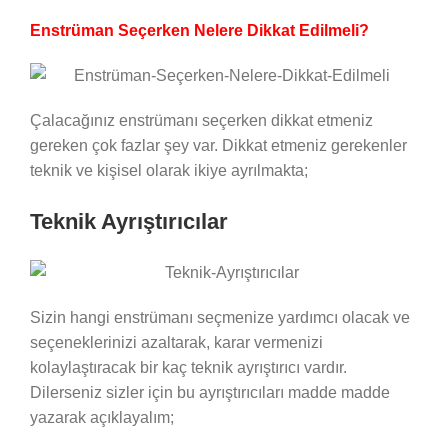
Enstrüman Seçerken Nelere Dikkat Edilmeli?
Çalacağınız enstrümanı seçerken dikkat etmeniz
gereken çok fazlar şey var. Dikkat etmeniz gerekenler
teknik ve kişisel olarak ikiye ayrılmakta;
Teknik Ayrıştırıcılar
Sizin hangi enstrümanı seçmenize yardımcı olacak ve
seçeneklerinizi azaltarak, karar vermenizi
kolaylaştıracak bir kaç teknik ayrıştırıcı vardır.
Dilerseniz sizler için bu ayrıştırıcıları madde madde
yazarak açıklayalım;