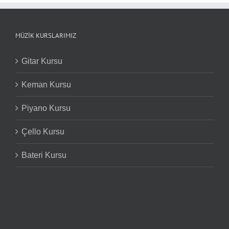
MÜZIK KURSLARIMIZ
Gitar Kursu
Keman Kursu
Piyano Kursu
Çello Kursu
Bateri Kursu