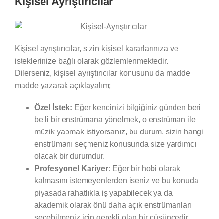
Kişisel Ayrıştırıcılar
Kişisel ayrıştırıcılar, sizin kişisel kararlarınıza ve
isteklerinize bağlı olarak gözlemlenmektedir.
Dilerseniz, kişisel ayrıştırıcılar konusunu da madde
madde yazarak açıklayalım;
Özel İstek:
Eğer kendinizi bilgiğiniz günden beri
belli bir enstrümana yönelmek, o enstrüman ile
müzik yapmak istiyorsanız, bu durum, sizin hangi
enstrümanı seçmeniz konusunda size yardımcı
olacak bir durumdur.
Profesyonel Kariyer:
Eğer bir hobi olarak
kalmasını istemeyenlerden iseniz ve bu konuda
piyasada rahatlıkla iş yapabilecek ya da
akademik olarak önü daha açık enstrümanları
seçebilmeniz için gerekli olan bir düşüncedir.