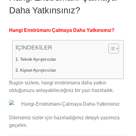
Daha Yatkınsınız?
Hangi Enstrümanı Çalmaya Daha Yatkınsınız?
İÇİNDEKİLER
Teknik Ayrıştırıcılar
Kişisel Ayrıştırıcılar
Bugün sizlere, hangi enstrümana daha yatkın
olduğunuzu anlayabileceğiniz bir yazı hazırladık.
Dilerseniz sizler için hazırladığımız detaylı yazımıza
geçelim.