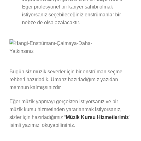
Eğer profesyonel bir kariyer sahibi olmak
istiyorsanız seçebileceğiniz enstrümanlar bir
nebze de olsa azalacaktır.
Bugün siz müzik severler için bir enstrüman seçme
rehberi hazırladık. Umarız hazırladığımız yazıdan
memnun kalmışsınızdır
Eğer müzik yapmayı gerçekten istiyorsanız ve bir
müzik kursu hizmetinden yararlanmak istiyorsanız,
sizler için hazırladığımız “
Müzik Kursu Hizmetlerimiz
”
isimli yazımızı okuyabilirsiniz.