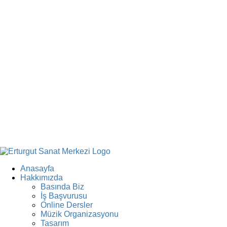
Anasayfa
Hakkımızda
Basında Biz
İş Başvurusu
Online Dersler
Müzik Organizasyonu
Tasarım