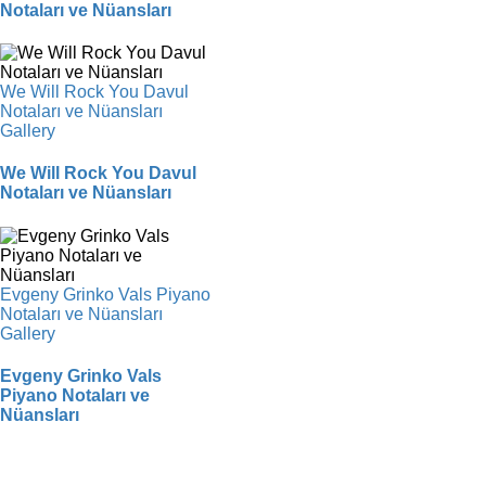
Notaları ve Nüansları
We Will Rock You Davul
Notaları ve Nüansları
Gallery
We Will Rock You Davul
Notaları ve Nüansları
Evgeny Grinko Vals Piyano
Notaları ve Nüansları
Gallery
Evgeny Grinko Vals
Piyano Notaları ve
Nüansları