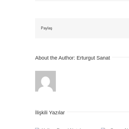
Paylaş
About the Author:
Erturgut Sanat
İlişkili Yazılar