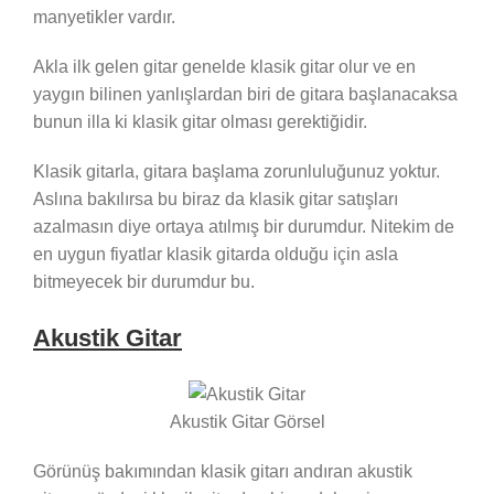
manyetikler vardır.
Akla ilk gelen gitar genelde klasik gitar olur ve en
yaygın bilinen yanlışlardan biri de gitara başlanacaksa
bunun illa ki klasik gitar olması gerektiğidir.
Klasik gitarla, gitara başlama zorunluluğunuz yoktur.
Aslına bakılırsa bu biraz da klasik gitar satışları
azalmasın diye ortaya atılmış bir durumdur. Nitekim de
en uygun fiyatlar klasik gitarda olduğu için asla
bitmeyecek bir durumdur bu.
Akustik Gitar
Akustik Gitar Görsel
Görünüş bakımından klasik gitarı andıran akustik