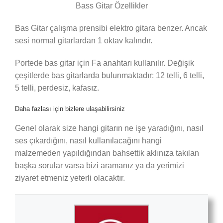
Bass Gitar Özellikler
Bas Gitar çalışma prensibi elektro gitara benzer. Ancak
sesi normal gitarlardan 1 oktav kalındır.
Portede bas gitar için Fa anahtarı kullanılır. Değişik
çeşitlerde bas gitarlarda bulunmaktadır: 12 telli, 6 telli,
5 telli, perdesiz, kafasız.
Daha fazlası için bizlere ulaşabilirsiniz
Genel olarak size hangi gitarın ne işe yaradığını, nasıl
ses çıkardığını, nasıl kullanılacağını hangi
malzemeden yapıldığından bahsettik aklınıza takılan
başka sorular varsa bizi aramanız ya da yerimizi
ziyaret etmeniz yeterli olacaktır.