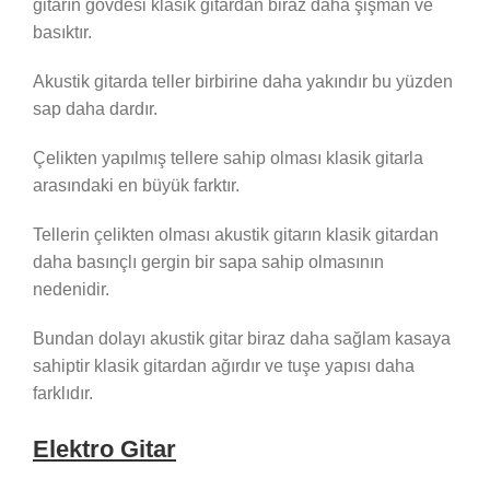
gitarın gövdesi klasik gitardan biraz daha şişman ve
basıktır.
Akustik gitarda teller birbirine daha yakındır bu yüzden
sap daha dardır.
Çelikten yapılmış tellere sahip olması klasik gitarla
arasındaki en büyük farktır.
Tellerin çelikten olması akustik gitarın klasik gitardan
daha basınçlı gergin bir sapa sahip olmasının
nedenidir.
Bundan dolayı akustik gitar biraz daha sağlam kasaya
sahiptir klasik gitardan ağırdır ve tuşe yapısı daha
farklıdır.
Elektro Gitar