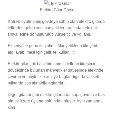
Elektro Gitar Görsel
Katı ve oyulmamış gövdeye sahip olan elektro gitarda
tellerden gelen ses manyetikler tarafından elektrik
sinyallerine dönüştürülüp yükselticiye yollanır.
Ekseriyetle pena ile çalınır. Manyetiklerin titreşimi
algılayabilmesi için çelik tel kullanılır.
Elektrogitar çok basit bir tanımla tellerin titreşimini
gövdesinde bulunan manyetikler sayesinde elektriğe
çeviren ve böylelikle amfiye bağlandığında yüksek
miktarda ses alınabilen gitardır.
Diğer gitarlar gibi elektro gitarlarda sap, gövde ve bas
olmak üzere üç ana bölümden oluşur. Aynı zamanda
kimi