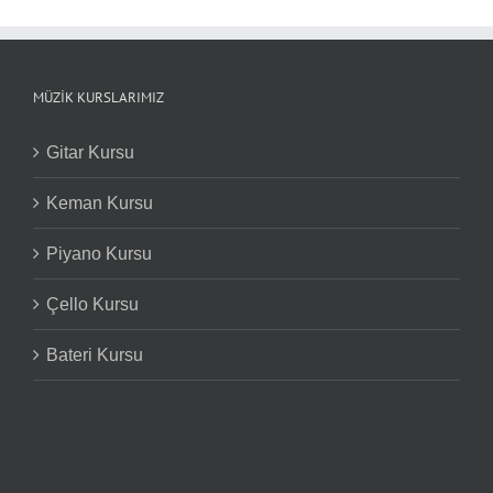
MÜZIK KURSLARIMIZ
Gitar Kursu
Keman Kursu
Piyano Kursu
Çello Kursu
Bateri Kursu