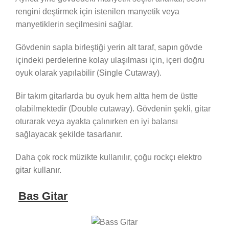
rengini deştirmek için istenilen manyetik veya
manyetiklerin seçilmesini sağlar.
Gövdenin sapla birleştiği yerin alt taraf, sapın gövde
içindeki perdelerine kolay ulaşılması için, içeri doğru
oyuk olarak yapılabilir (Single Cutaway).
Bir takım gitarlarda bu oyuk hem altta hem de üstte
olabilmektedir (Double cutaway). Gövdenin şekli, gitar
oturarak veya ayakta çalınırken en iyi balansı
sağlayacak şekilde tasarlanır.
Daha çok rock müzikte kullanılır, çoğu rockçı elektro
gitar kullanır.
Bas Gitar