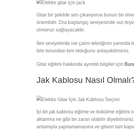
Gitar bir şekilde ses çıkarıyorsa bunun bir ön
önemlidir. Zira başlangıç seviyesinde sizi teşvi
olmanızı sağlayacaktır.
İleri seviyelerde ise çalım tekniğinin yanında b
bile tonundan kim olduğunu anlayabilirsiniz.
Gitar eğitimi hakkında ayrıntılı bilgiler için
Bura
Jak Kablosu Nasıl Olmalı
İyi bir jak kablosu eğilme ve bükülme eğilimi 
aktarıma ne gibi bir zararı olabilir diyebilirsi
anlamıyla yapılamamasına ve gitarın tam kapa