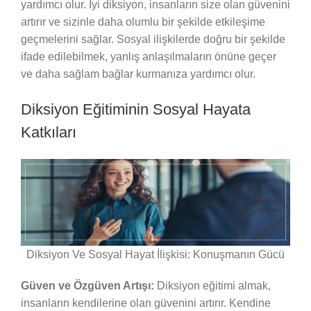
yardımcı olur. İyi diksiyon, insanların size olan güvenini
artırır ve sizinle daha olumlu bir şekilde etkileşime
geçmelerini sağlar. Sosyal ilişkilerde doğru bir şekilde
ifade edilebilmek, yanlış anlaşılmaların önüne geçer
ve daha sağlam bağlar kurmanıza yardımcı olur.
Diksiyon Eğitiminin Sosyal Hayata
Katkıları
Diksiyon Ve Sosyal Hayat İlişkisi: Konuşmanın Gücü
Güven ve Özgüven Artışı:
Diksiyon eğitimi almak,
insanların kendilerine olan güvenini artırır. Kendine