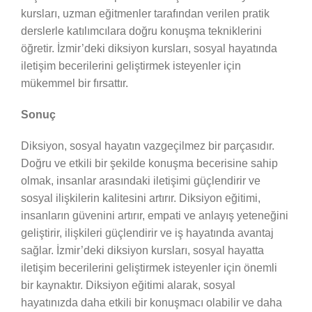
kursları, uzman eğitmenler tarafından verilen pratik
derslerle katılımcılara doğru konuşma tekniklerini
öğretir. İzmir’deki diksiyon kursları, sosyal hayatında
iletişim becerilerini geliştirmek isteyenler için
mükemmel bir fırsattır.
Sonuç
Diksiyon, sosyal hayatın vazgeçilmez bir parçasıdır.
Doğru ve etkili bir şekilde konuşma becerisine sahip
olmak, insanlar arasındaki iletişimi güçlendirir ve
sosyal ilişkilerin kalitesini artırır. Diksiyon eğitimi,
insanların güvenini artırır, empati ve anlayış yeteneğini
geliştirir, ilişkileri güçlendirir ve iş hayatında avantaj
sağlar. İzmir’deki diksiyon kursları, sosyal hayatta
iletişim becerilerini geliştirmek isteyenler için önemli
bir kaynaktır. Diksiyon eğitimi alarak, sosyal
hayatınızda daha etkili bir konuşmacı olabilir ve daha