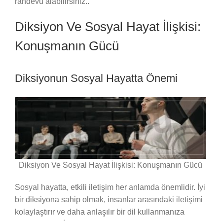
randevu alabilirsiniz..
Diksiyon Ve Sosyal Hayat İlişkisi:
Konuşmanın Gücü
Diksiyonun Sosyal Hayatta Önemi
Diksiyon Ve Sosyal Hayat İlişkisi: Konuşmanın Gücü
Sosyal hayatta, etkili iletişim her anlamda önemlidir. İyi
bir diksiyona sahip olmak, insanlar arasındaki iletişimi
kolaylaştırır ve daha anlaşılır bir dil kullanmanıza