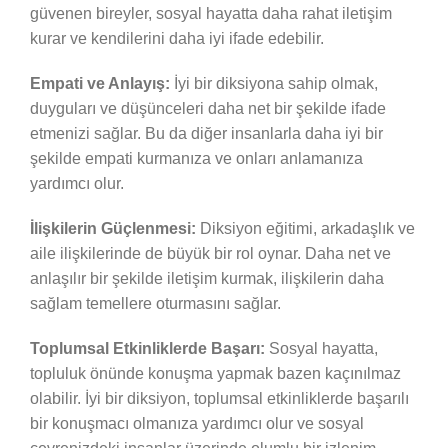
güvenen bireyler, sosyal hayatta daha rahat iletişim
kurar ve kendilerini daha iyi ifade edebilir.
Empati ve Anlayış:
İyi bir diksiyona sahip olmak,
duyguları ve düşünceleri daha net bir şekilde ifade
etmenizi sağlar. Bu da diğer insanlarla daha iyi bir
şekilde empati kurmanıza ve onları anlamanıza
yardımcı olur.
İlişkilerin Güçlenmesi:
Diksiyon eğitimi, arkadaşlık ve
aile ilişkilerinde de büyük bir rol oynar. Daha net ve
anlaşılır bir şekilde iletişim kurmak, ilişkilerin daha
sağlam temellere oturmasını sağlar.
Toplumsal Etkinliklerde Başarı:
Sosyal hayatta,
topluluk önünde konuşma yapmak bazen kaçınılmaz
olabilir. İyi bir diksiyon, toplumsal etkinliklerde başarılı
bir konuşmacı olmanıza yardımcı olur ve sosyal