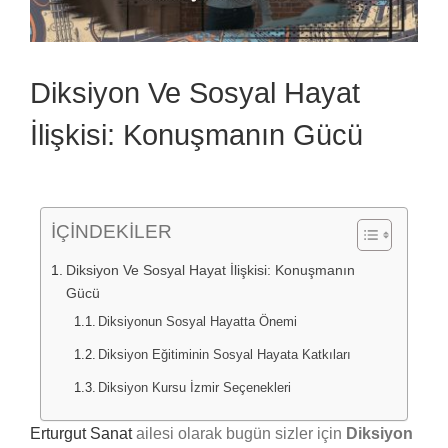
Diksiyon Ve Sosyal Hayat
İlişkisi: Konuşmanın Gücü
İÇİNDEKİLER
Diksiyon Ve Sosyal Hayat İlişkisi: Konuşmanın
Gücü
Diksiyonun Sosyal Hayatta Önemi
Diksiyon Eğitiminin Sosyal Hayata Katkıları
Diksiyon Kursu İzmir Seçenekleri
Erturgut Sanat
ailesi olarak bugün sizler için
Diksiyon