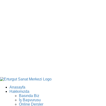
Anasayfa
Hakkımızda
Basında Biz
İş Başvurusu
Online Dersler