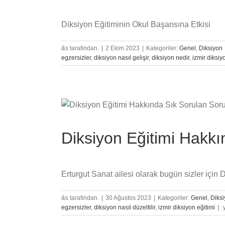
Diksiyon Eğitiminin Okul Başarısına Etkisi
&s tarafından.
|
2 Ekim 2023
|
Kategoriler:
Genel
,
Diksiyon
egzersizler
,
diksiyon nasıl gelişir
,
diksiyon nedir
,
izmir diksiy
Diksiyon Eğitimi Hakkı
Erturgut Sanat ailesi olarak bugün sizler için D
&s tarafından.
|
30 Ağustos 2023
|
Kategoriler:
Genel
,
Diks
D
egzersizler
,
diksiyon nasıl düzeltilir
,
izmir diksiyon eğitimi
|
y
E