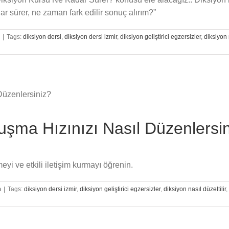
r sürer, ne zaman fark edilir sonuç alırım?”
|
Tags:
diksiyon dersi
,
diksiyon dersi izmir
,
diksiyon geliştirici egzersizler
,
diksiyon 
uşma Hızınızı Nasıl Düzenlersi
eyi ve etkili iletişim kurmayı öğrenin.
n
|
Tags:
diksiyon dersi izmir
,
diksiyon geliştirici egzersizler
,
diksiyon nasıl düzeltilir
,