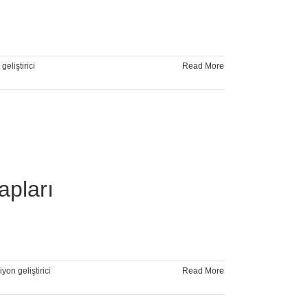
geliştirici
Read More
apları
iyon geliştirici
Read More