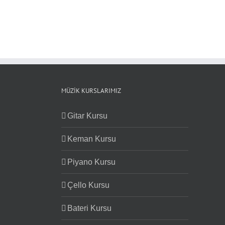
H
S
S
S
V
C
i
MÜZIK KURSLARIMIZ
Gitar Kursu
Keman Kursu
Piyano Kursu
Çello Kursu
Bateri Kursu