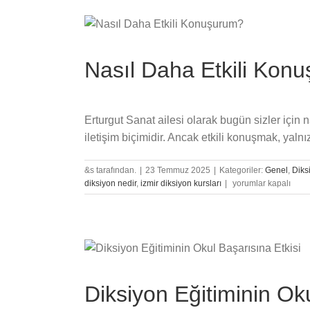
Nasıl Daha Etkili Kon
Erturgut Sanat ailesi olarak bugün sizler içi
iletişim biçimidir. Ancak etkili konuşmak, yaln
&s tarafından.
|
23 Temmuz 2025
|
Kategoriler:
Genel
,
Diks
Nasıl
diksiyon nedir
,
izmir diksiyon kursları
|
yorumlar kapalı
Daha
Etkili
Konuşurum?
için
Diksiyon Eğitiminin Oku