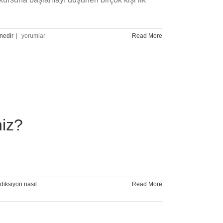
Diksiyon
nedir
|
yorumlar
Read More
Kursu
Ne
Kadar
Sürer?
için
niz?
diksiyon nasıl
Read More