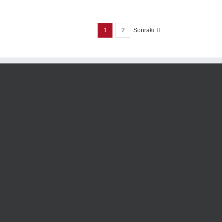
1
2
Sonraki