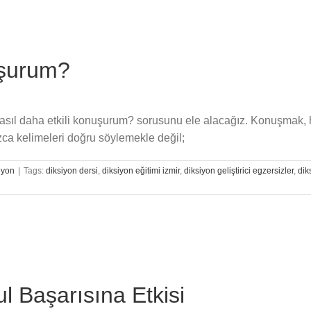
uşurum?
n nasıl daha etkili konuşurum? sorusunu ele alacağız. Konuşmak,
ızca kelimeleri doğru söylemekle değil;
iyon
|
Tags:
diksiyon dersi
,
diksiyon eğitimi izmir
,
diksiyon geliştirici egzersizler
,
dik
l Başarısına Etkisi