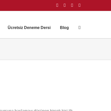
Facebook
Instagram
X
YouTube
Ücretsiz Deneme Dersi
Blog
 kursuna başlamayı düşünen birçok kişi ilk