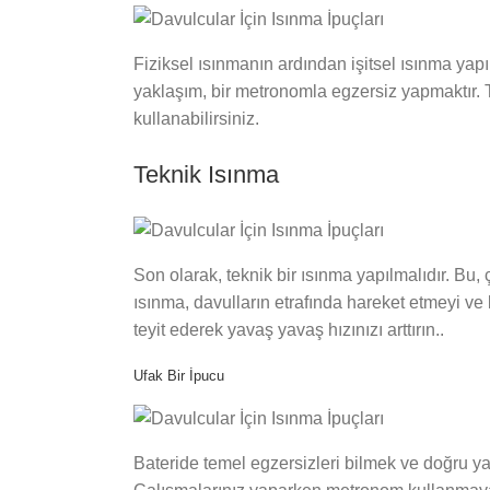
Fiziksel ısınmanın ardından işitsel ısınma yapı
yaklaşım, bir metronomla egzersiz yapmaktır. T
kullanabilirsiniz.
Teknik Isınma
Son olarak, teknik bir ısınma yapılmalıdır. Bu,
ısınma, davulların etrafında hareket etmeyi ve
teyit ederek yavaş yavaş hızınızı arttırın..
Ufak Bir İpucu
Bateride temel egzersizleri bilmek ve doğru y