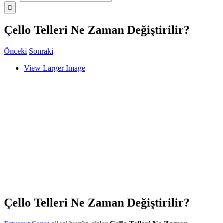
Çello Telleri Ne Zaman Değiştirilir?
Önceki
Sonraki
View Larger Image
Çello Telleri Ne Zaman Değiştirilir?