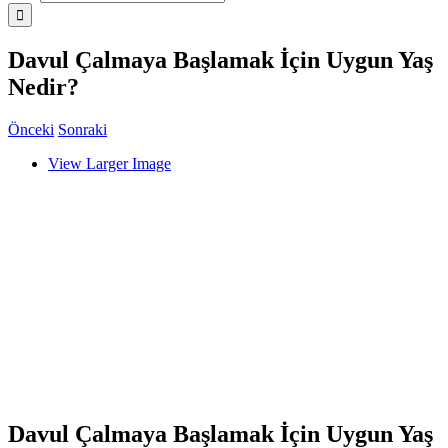
Davul Çalmaya Başlamak İçin Uygun Yaş
Nedir?
Önceki
Sonraki
View Larger Image
Davul Çalmaya Başlamak İçin Uygun Yaş