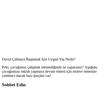
Davul Çalmaya Başlamak İçin Uygun Yaş Nedir?
Peki, çocuğunuz çalışmak istemediğinde ne yaparsınız? Aşağıda,
çocuğunuzu müzik yapmaya devam etmesi için motive etmenize
yardımcı olacak bazı ipuçları var!
Sohbet Edin