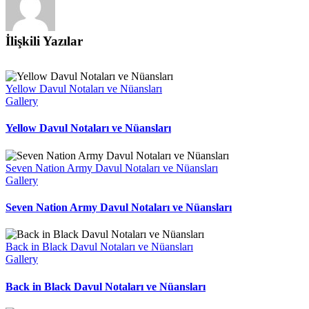
İlişkili Yazılar
Yellow Davul Notaları ve Nüansları
Gallery
Yellow Davul Notaları ve Nüansları
Seven Nation Army Davul Notaları ve Nüansları
Gallery
Seven Nation Army Davul Notaları ve Nüansları
Back in Black Davul Notaları ve Nüansları
Gallery
Back in Black Davul Notaları ve Nüansları