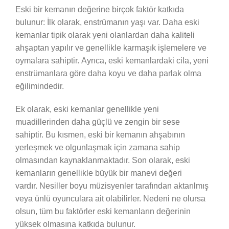
Eski bir kemanın değerine birçok faktör katkıda
bulunur: İlk olarak, enstrümanın yaşı var. Daha eski
kemanlar tipik olarak yeni olanlardan daha kaliteli
ahşaptan yapılır ve genellikle karmaşık işlemelere ve
oymalara sahiptir. Ayrıca, eski kemanlardaki cila, yeni
enstrümanlara göre daha koyu ve daha parlak olma
eğilimindedir.
Ek olarak, eski kemanlar genellikle yeni
muadillerinden daha güçlü ve zengin bir sese
sahiptir. Bu kısmen, eski bir kemanın ahşabının
yerleşmek ve olgunlaşmak için zamana sahip
olmasından kaynaklanmaktadır. Son olarak, eski
kemanların genellikle büyük bir manevi değeri
vardır. Nesiller boyu müzisyenler tarafından aktarılmış
veya ünlü oyunculara ait olabilirler. Nedeni ne olursa
olsun, tüm bu faktörler eski kemanların değerinin
yüksek olmasına katkıda bulunur.