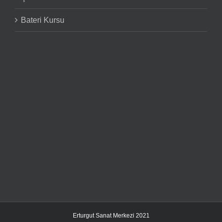
Bateri Kursu
Erturgut Sanat Merkezi 2021