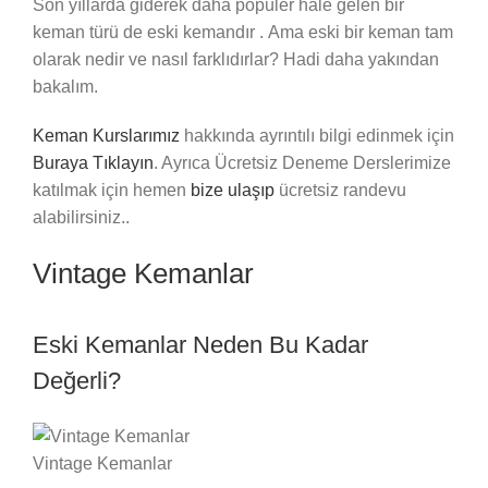
Son yıllarda giderek daha popüler hale gelen bir
keman türü de eski kemandır . Ama eski bir keman tam
olarak nedir ve nasıl farklıdırlar? Hadi daha yakından
bakalım.
Keman Kurslarımız
hakkında ayrıntılı bilgi edinmek için
Buraya Tıklayın
. Ayrıca Ücretsiz Deneme Derslerimize
katılmak için hemen
bize ulaşıp
ücretsiz randevu
alabilirsiniz..
Vintage Kemanlar
Eski Kemanlar Neden Bu Kadar
Değerli?
Vintage Kemanlar