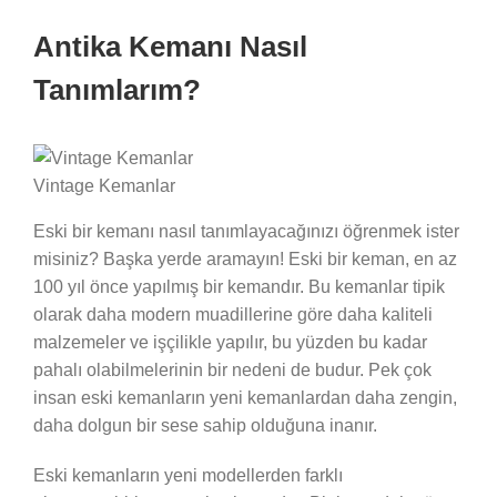
Antika Kemanı Nasıl
Tanımlarım?
Vintage Kemanlar
Eski bir kemanı nasıl tanımlayacağınızı öğrenmek ister
misiniz? Başka yerde aramayın! Eski bir keman, en az
100 yıl önce yapılmış bir kemandır. Bu kemanlar tipik
olarak daha modern muadillerine göre daha kaliteli
malzemeler ve işçilikle yapılır, bu yüzden bu kadar
pahalı olabilmelerinin bir nedeni de budur. Pek çok
insan eski kemanların yeni kemanlardan daha zengin,
daha dolgun bir sese sahip olduğuna inanır.
Eski kemanların yeni modellerden farklı