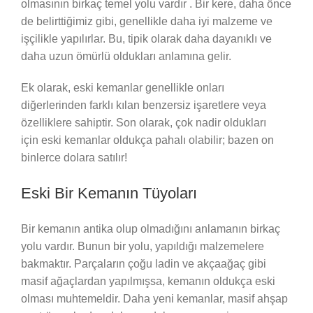
olmasının birkaç temel yolu vardır . Bir kere, daha önce
de belirttiğimiz gibi, genellikle daha iyi malzeme ve
işçilikle yapılırlar. Bu, tipik olarak daha dayanıklı ve
daha uzun ömürlü oldukları anlamına gelir.
Ek olarak, eski kemanlar genellikle onları
diğerlerinden farklı kılan benzersiz işaretlere veya
özelliklere sahiptir. Son olarak, çok nadir oldukları
için eski kemanlar oldukça pahalı olabilir; bazen on
binlerce dolara satılır!
Eski Bir Kemanın Tüyoları
Bir kemanın antika olup olmadığını anlamanın birkaç
yolu vardır. Bunun bir yolu, yapıldığı malzemelere
bakmaktır. Parçaların çoğu ladin ve akçaağaç gibi
masif ağaçlardan yapılmışsa, kemanın oldukça eski
olması muhtemeldir. Daha yeni kemanlar, masif ahşap