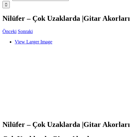
Nilüfer – Çok Uzaklarda |Gitar Akorları
Önceki
Sonraki
View Larger Image
Nilüfer – Çok Uzaklarda |Gitar Akorları