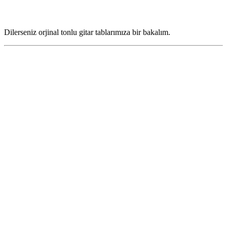
Dilerseniz orjinal tonlu gitar tablarımıza bir bakalım.