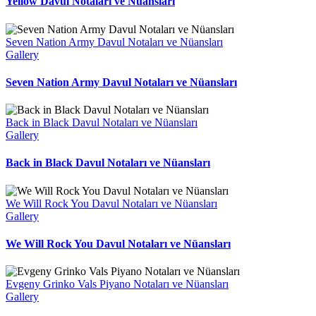
Yellow Davul Notaları ve Nüansları
Seven Nation Army Davul Notaları ve Nüansları
Gallery
Seven Nation Army Davul Notaları ve Nüansları
Back in Black Davul Notaları ve Nüansları
Gallery
Back in Black Davul Notaları ve Nüansları
We Will Rock You Davul Notaları ve Nüansları
Gallery
We Will Rock You Davul Notaları ve Nüansları
Evgeny Grinko Vals Piyano Notaları ve Nüansları
Gallery