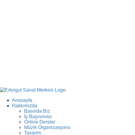
Anasayfa
Hakkımızda
Basında Biz
İş Başvurusu
Online Dersler
Müzik Organizasyonu
Tasarım