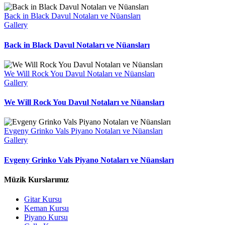
Back in Black Davul Notaları ve Nüansları
Gallery
Back in Black Davul Notaları ve Nüansları
We Will Rock You Davul Notaları ve Nüansları
Gallery
We Will Rock You Davul Notaları ve Nüansları
Evgeny Grinko Vals Piyano Notaları ve Nüansları
Gallery
Evgeny Grinko Vals Piyano Notaları ve Nüansları
Müzik Kurslarımız
Gitar Kursu
Keman Kursu
Piyano Kursu