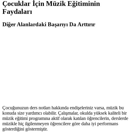
Çocuklar İçin Müzik Eğitiminin
Faydaları
Diğer Alanlardaki Başarıyı Da Arttırır
Çocuğunuzun ders notları hakkında endişeleriniz varsa, müzik bu
konuda size yardımcı olabilir. Çalışmalar, okulda yüksek kaliteli bir
müzik eğitimi programına aktif olarak katılan öğrencilerin, derslerde
müzikle hiç ilgilenmeyen öğrencilere göre daha iyi performans
gösterdiğini göstermiştir.