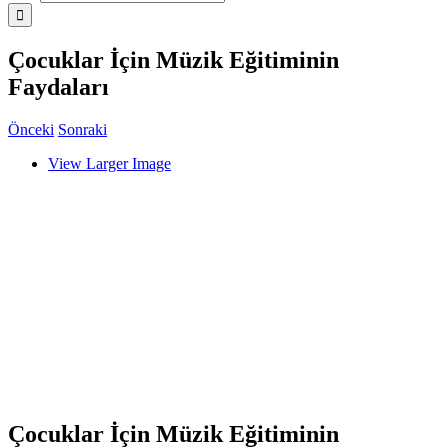
Çocuklar İçin Müzik Eğitiminin
Faydaları
Önceki
Sonraki
View Larger Image
Çocuklar İçin Müzik Eğitiminin