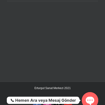
Erturgut Sanat Merkezi 2021
📞 Hemen Ara veya Mesaj Gönder
Facebook
Instagram
X
YouTube