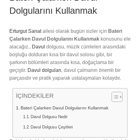
Dolgularını Kullanmak
Erturgut Sanat
ailesi olarak bugün sizler için
Bateri
Çalarken Davul Dolgularını Kullanmak
konusunu ele
alacağız..
Davul
dolgusu, müzik cümleleri arasındaki
boşluğu dolduran kısa bir davul solosu gibi, bir
şarkının bölümleri arasında kısa, doğaçlama bir
geçiştir.
Davul dolguları
, davul çalmanın önemli bir
parçasıdır ve pratik yaparak ustalaşmaları kolaydır.
İÇİNDEKİLER
Bateri Çalarken Davul Dolgularını Kullanmak
Davul Dolgusu Nedir
Davul Dolgusu Çeşitleri