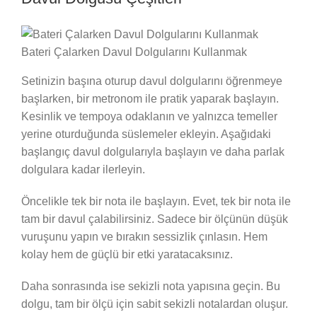
Bateri Çalarken Davul Dolgularını Kullanmak
Setinizin başına oturup davul dolgularını öğrenmeye
başlarken, bir metronom ile pratik yaparak başlayın.
Kesinlik ve tempoya odaklanın ve yalnızca temeller
yerine oturduğunda süslemeler ekleyin. Aşağıdaki
başlangıç davul dolgularıyla başlayın ve daha parlak
dolgulara kadar ilerleyin.
Öncelikle tek bir nota ile başlayın. Evet, tek bir nota ile
tam bir davul çalabilirsiniz. Sadece bir ölçünün düşük
vuruşunu yapın ve bırakın sessizlik çınlasın. Hem
kolay hem de güçlü bir etki yaratacaksınız.
Daha sonrasında ise sekizli nota yapısına geçin. Bu
dolgu, tam bir ölçü için sabit sekizli notalardan oluşur.