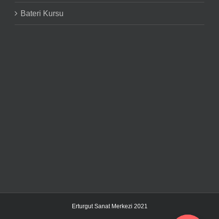
Bateri Kursu
Erturgut Sanat Merkezi 2021