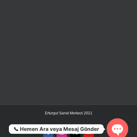
Erturgut Sanat Merkezi 2021
📞 Hemen Ara veya Mesaj Gönder
Facebook
Instagram
X
YouTube